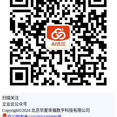
扫描关注
立业云公众号
Copyright©2024 北京华夏幸福数字科技有限公司
京公网安备11010602200880号