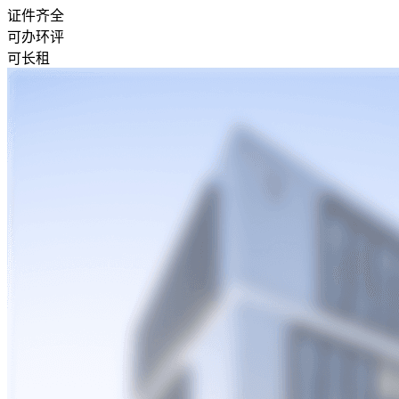
证件齐全
可办环评
可长租