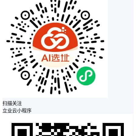
扫描关注
立业云小程序