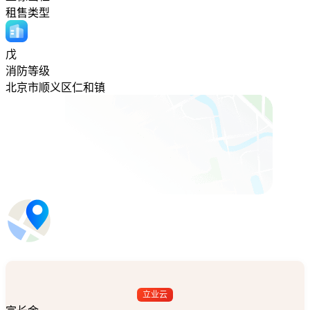
租售类型
戊
消防等级
北京市顺义区仁和镇
立业云