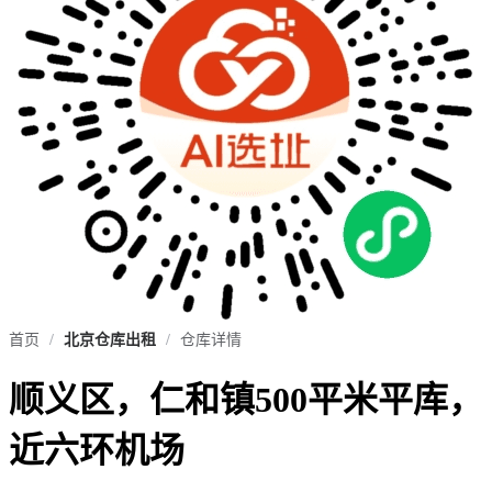
首页
/
北京仓库出租
/
仓库详情
顺义区，仁和镇500平米平库，
近六环机场