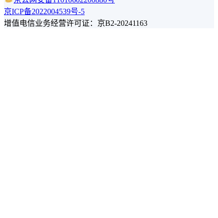
京ICP备2022004539号-5
增值电信业务经营许可证：京B2-20241163