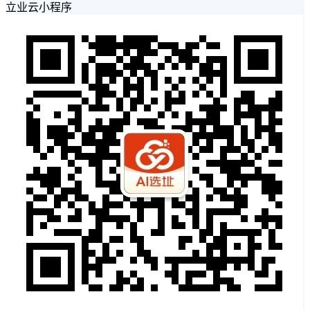
立业云小程序