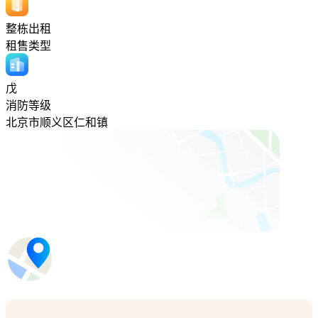
整栋出租
租售类型
戊
消防等级
北京市顺义区仁和镇