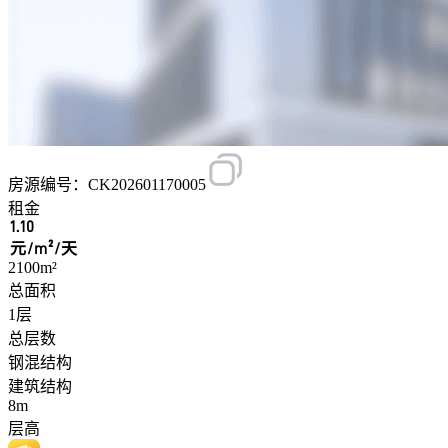
房源编号：CK202601170005
租金
1.10
元/m²/天
2100m²
总面积
1层
总层数
钢混结构
建筑结构
8m
层高