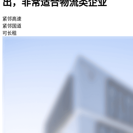
出，非常适合物流类企业
紧邻高速
紧邻国道
可长租