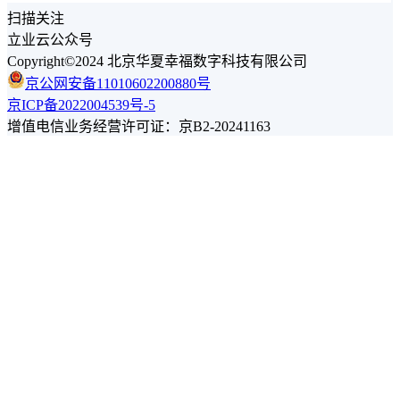
扫描关注
立业云公众号
Copyright©2024 北京华夏幸福数字科技有限公司
京公网安备11010602200880号
京ICP备2022004539号-5
增值电信业务经营许可证：京B2-20241163