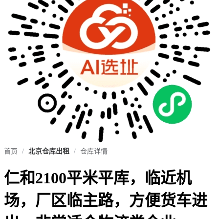
首页
/
北京仓库出租
/
仓库详情
仁和2100平米平库，临近机
场，厂区临主路，方便货车进