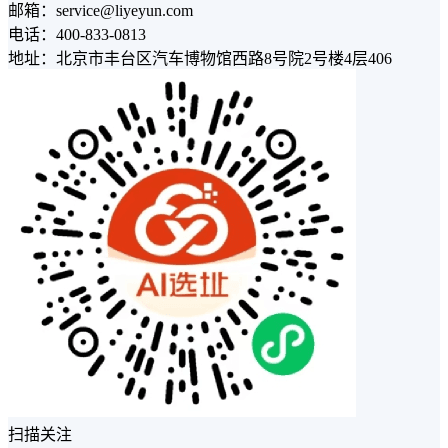
邮箱：service@liyeyun.com
电话：400-833-0813
地址：北京市丰台区汽车博物馆西路8号院2号楼4层406
扫描关注