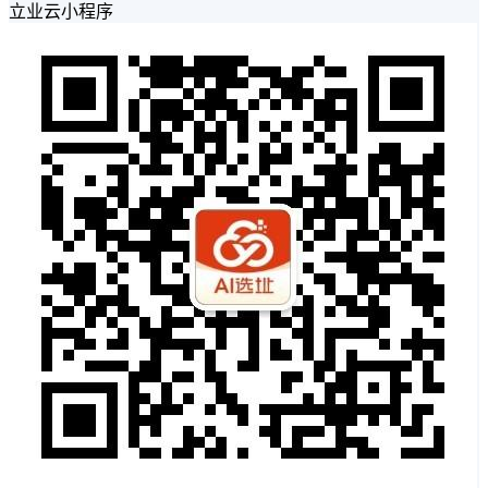
立业云小程序