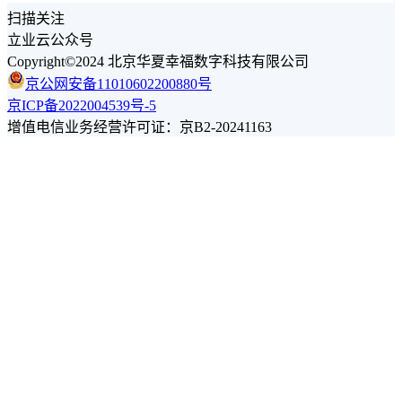
扫描关注
立业云公众号
Copyright©2024 北京华夏幸福数字科技有限公司
京公网安备11010602200880号
京ICP备2022004539号-5
增值电信业务经营许可证：京B2-20241163