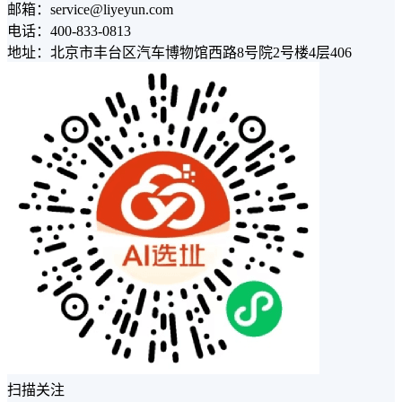
邮箱：service@liyeyun.com
电话：400-833-0813
地址：北京市丰台区汽车博物馆西路8号院2号楼4层406
扫描关注