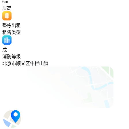
6m
层高
整栋出租
租售类型
戊
消防等级
北京市顺义区牛栏山镇