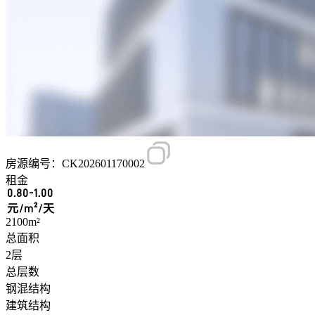
房源编号：CK202601170002
租金
0.80-1.00
元/m²/天
2100m²
总面积
2层
总层数
钢混结构
建筑结构