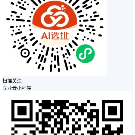
扫描关注
立业云小程序