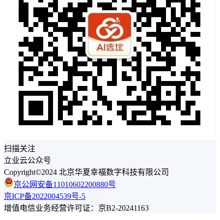
扫描关注
立业云公众号
Copyright©2024 北京华夏幸福数字科技有限公司
京公网安备11010602200880号
京ICP备2022004539号-5
增值电信业务经营许可证：京B2-20241163