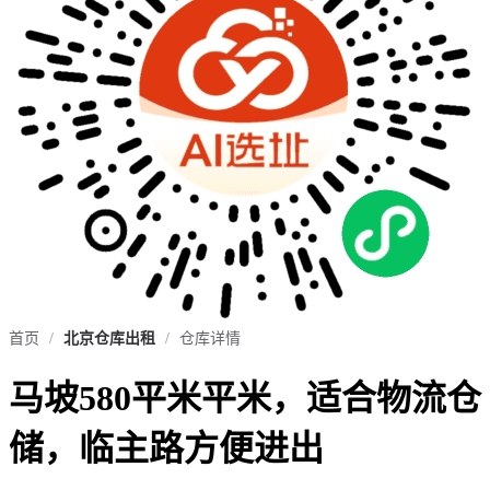
首页
/
北京仓库出租
/
仓库详情
马坡580平米平米，适合物流仓
储，临主路方便进出