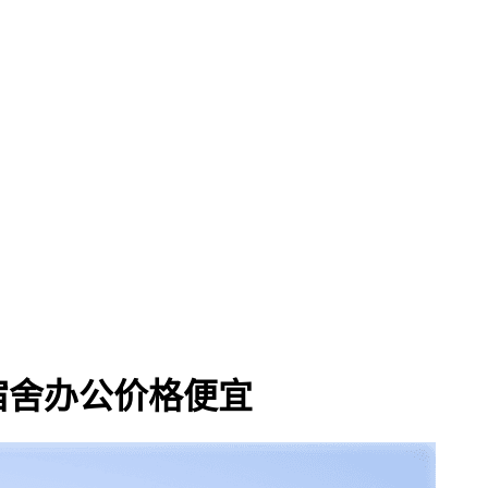
宿舍办公价格便宜