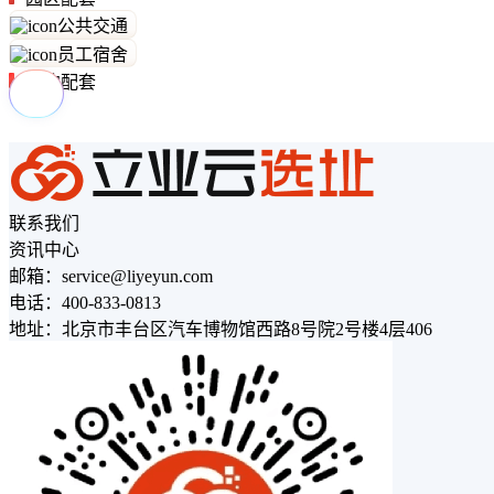
公共交通
员工宿舍
周边配套
联系我们
资讯中心
邮箱：service@liyeyun.com
电话：400-833-0813
地址：北京市丰台区汽车博物馆西路8号院2号楼4层406