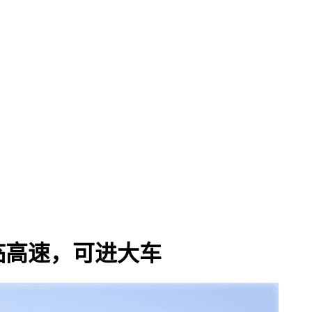
临高速，可进大车