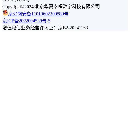
Copyright©2024 北京华夏幸福数字科技有限公司
京公网安备11010602200880号
京ICP备2022004539号-5
增值电信业务经营许可证：京B2-20241163