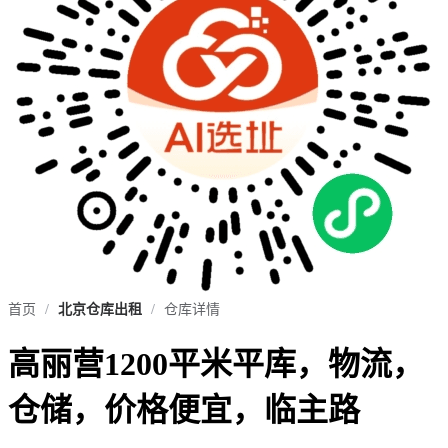
首页
/
北京仓库出租
/
仓库详情
高丽营1200平米平库，物流，
仓储，价格便宜，临主路