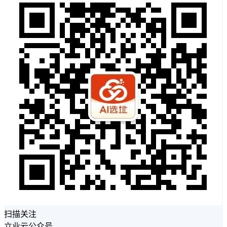
扫描关注
立业云公众号