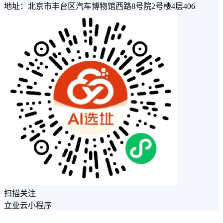
地址：北京市丰台区汽车博物馆西路8号院2号楼4层406
扫描关注
立业云小程序