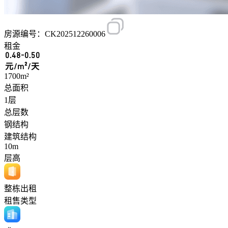
房源编号：CK202512260006
租金
0.48-0.50
元/m²/天
1700m²
总面积
1层
总层数
钢结构
建筑结构
10m
层高
整栋出租
租售类型