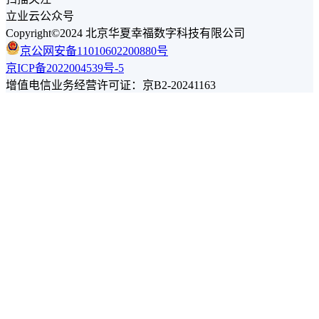
立业云公众号
Copyright©2024 北京华夏幸福数字科技有限公司
京公网安备11010602200880号
京ICP备2022004539号-5
增值电信业务经营许可证：京B2-20241163