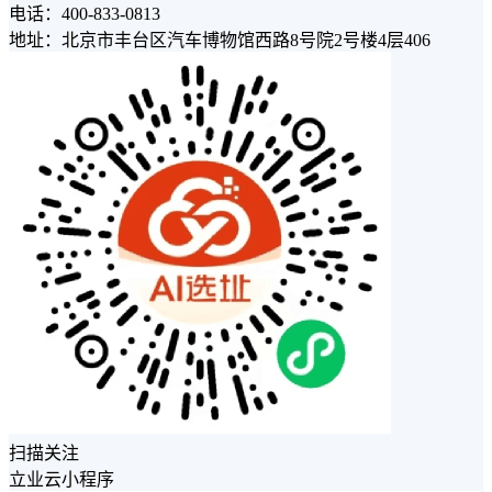
电话：400-833-0813
地址：北京市丰台区汽车博物馆西路8号院2号楼4层406
扫描关注
立业云小程序