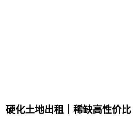
价，硬化土地出租｜稀缺高性价比