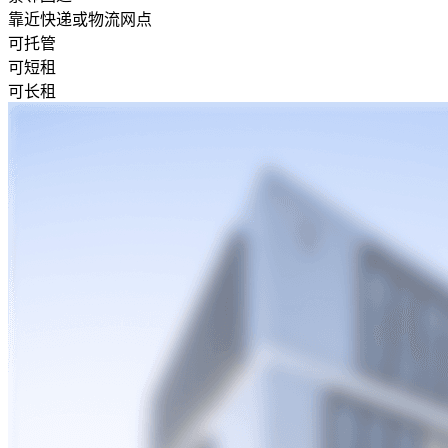
靠近快递或物流网点
可托管
可短租
可长租