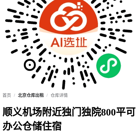
首页
/
北京仓库出租
/
仓库详情
顺义机场附近独门独院800平可
办公仓储住宿