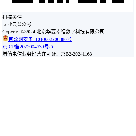
扫描关注
立业云公众号
Copyright©2024 北京华夏幸福数字科技有限公司
京公网安备11010602200880号
京ICP备2022004539号-5
增值电信业务经营许可证：京B2-20241163