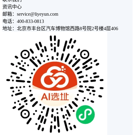
资讯中心
邮箱：service@liyeyun.com
电话：400-833-0813
地址：北京市丰台区汽车博物馆西路8号院2号楼4层406