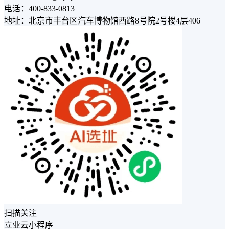
电话：400-833-0813
地址：北京市丰台区汽车博物馆西路8号院2号楼4层406
扫描关注
立业云小程序