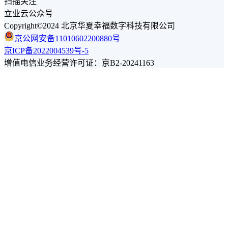
扫描关注
立业云公众号
Copyright©2024 北京华夏幸福数字科技有限公司
京公网安备11010602200880号
京ICP备2022004539号-5
增值电信业务经营许可证：京B2-20241163