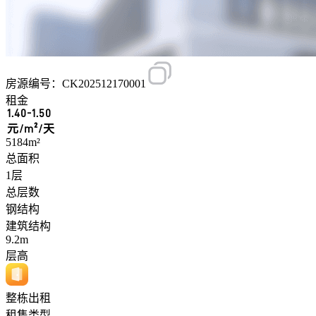
房源编号：CK202512170001
租金
1.40-1.50
元/m²/天
5184m²
总面积
1层
总层数
钢结构
建筑结构
9.2m
层高
整栋出租
租售类型