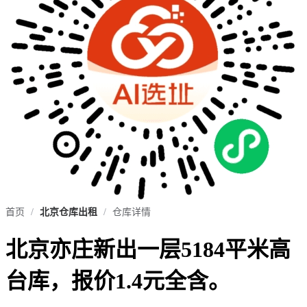
首页
/
北京仓库出租
/
仓库详情
北京亦庄新出一层5184平米高
台库，报价1.4元全含。