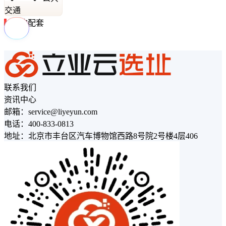
交通
周边配套
联系我们
资讯中心
邮箱：service@liyeyun.com
电话：400-833-0813
地址：北京市丰台区汽车博物馆西路8号院2号楼4层406