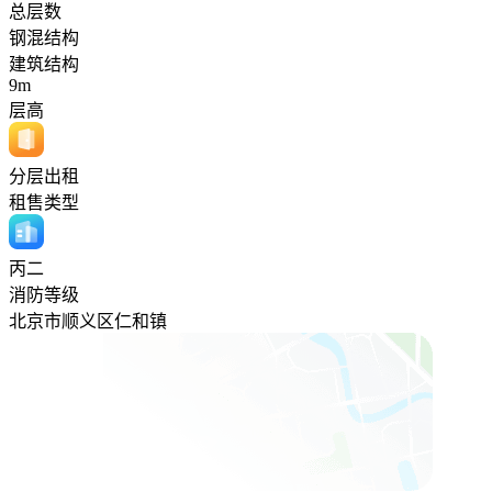
总层数
钢混结构
建筑结构
9m
层高
分层出租
租售类型
丙二
消防等级
北京市顺义区仁和镇