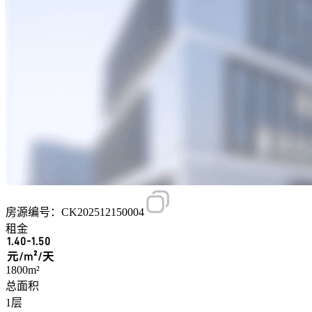
房源编号：CK202512150004
租金
1.40-1.50
元/m²/天
1800m²
总面积
1层