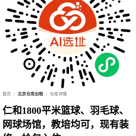
首页
/
北京仓库出租
/
仓库详情
仁和1800平米篮球、羽毛球、
网球场馆，教培均可，现有装