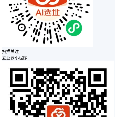
扫描关注
立业云小程序