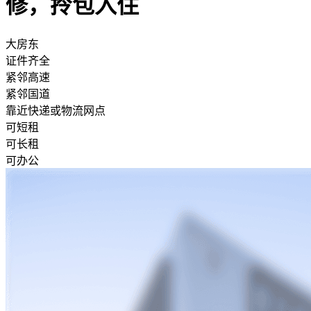
修，拎包入住
大房东
证件齐全
紧邻高速
紧邻国道
靠近快递或物流网点
可短租
可长租
可办公