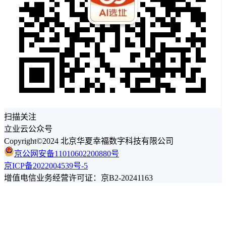
扫描关注
立业云公众号
Copyright©2024 北京华夏幸福数字科技有限公司
京公网安备11010602200880号
京ICP备2022004539号-5
增值电信业务经营许可证：京B2-20241163