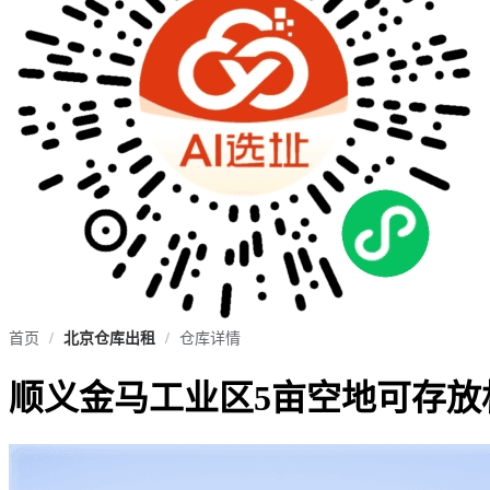
首页
/
北京仓库出租
/
仓库详情
顺义金马工业区5亩空地可存放