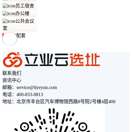
员工宿舍
办公楼
公共会议
室
周边配套
联系我们
资讯中心
邮箱：service@liyeyun.com
电话：400-833-0813
地址：北京市丰台区汽车博物馆西路8号院2号楼4层406