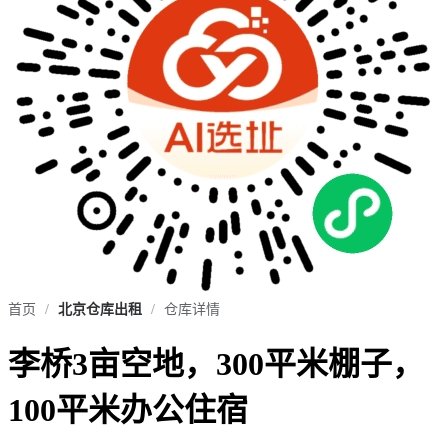
首页
/
北京仓库出租
/
仓库详情
李桥3亩空地，300平米棚子，
100平米办公住宿