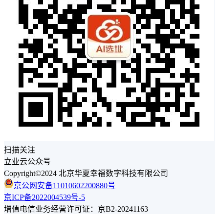
扫描关注
立业云公众号
Copyright©2024 北京华夏幸福数字科技有限公司
京公网安备11010602200880号
京ICP备2022004539号-5
增值电信业务经营许可证：京B2-20241163