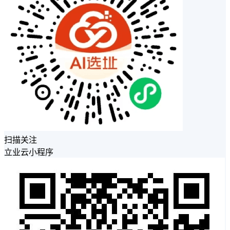
扫描关注
立业云小程序