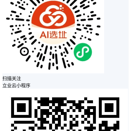
扫描关注
立业云小程序