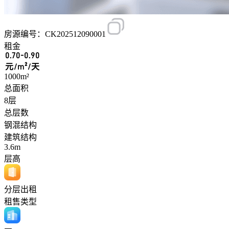
房源编号：CK202512090001
租金
0.70-0.90
元/m²/天
1000m²
总面积
8层
总层数
钢混结构
建筑结构
3.6m
层高
分层出租
租售类型