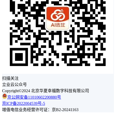
扫描关注
立业云公众号
Copyright©2024 北京华夏幸福数字科技有限公司
京公网安备11010602200880号
京ICP备2022004539号-5
增值电信业务经营许可证：京B2-20241163