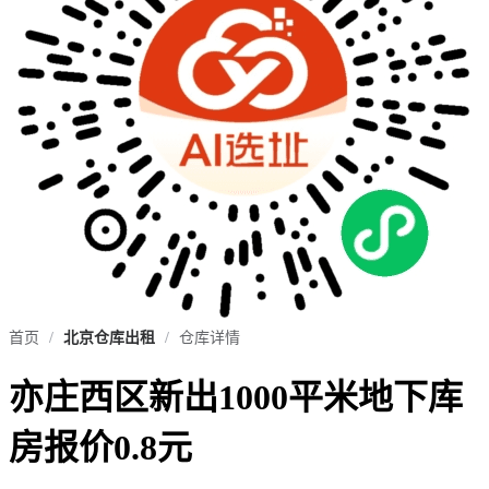
首页
/
北京仓库出租
/
仓库详情
亦庄西区新出1000平米地下库
房报价0.8元