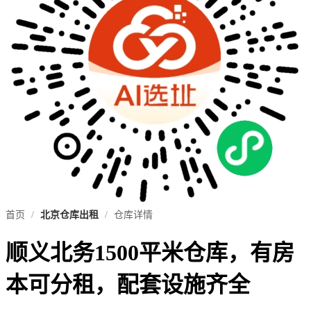
首页
/
北京仓库出租
/
仓库详情
顺义北务1500平米仓库，有房
本可分租，配套设施齐全