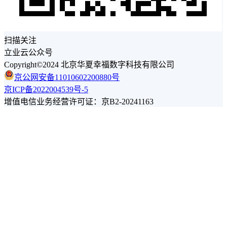
扫描关注
立业云公众号
Copyright©2024 北京华夏幸福数字科技有限公司
京公网安备11010602200880号
京ICP备2022004539号-5
增值电信业务经营许可证：京B2-20241163