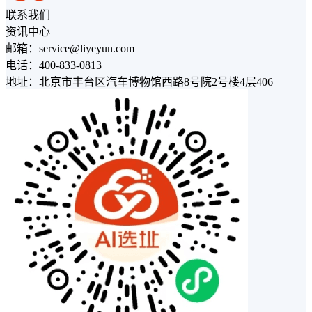
联系我们
资讯中心
邮箱：service@liyeyun.com
电话：400-833-0813
地址：北京市丰台区汽车博物馆西路8号院2号楼4层406