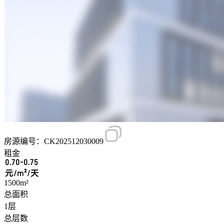
房源编号：CK202512030009
租金
0.70-0.75
元/m²/天
1500m²
总面积
1层
总层数