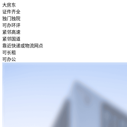
大房东
证件齐全
独门独院
可办环评
紧邻高速
紧邻国道
靠近快递或物流网点
可长租
可办公