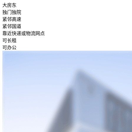
大房东
独门独院
紧邻高速
紧邻国道
靠近快递或物流网点
可长租
可办公