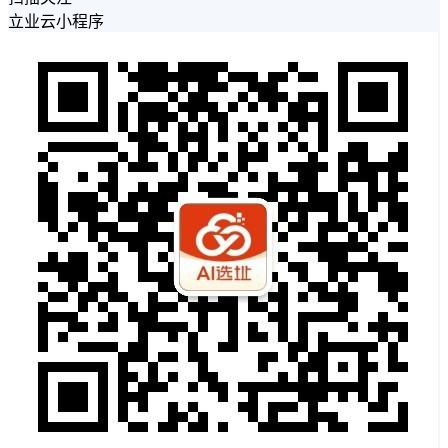
立业云小程序