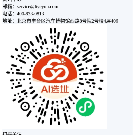
邮箱：service@liyeyun.com
电话：400-833-0813
地址：北京市丰台区汽车博物馆西路8号院2号楼4层406
扫描关注