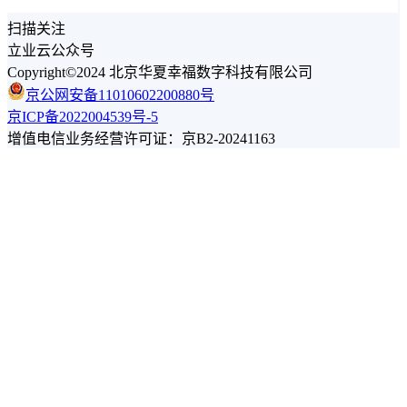
扫描关注
立业云公众号
Copyright©2024 北京华夏幸福数字科技有限公司
京公网安备11010602200880号
京ICP备2022004539号-5
增值电信业务经营许可证：京B2-20241163