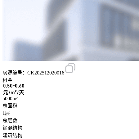
房源编号：CK202512020016
租金
0.50-0.60
元/m²/天
5000m²
总面积
1层
总层数
钢混结构
建筑结构