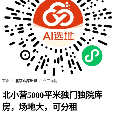
首页
/
北京仓库出租
/
仓库详情
北小营5000平米独门独院库
房，场地大，可分租