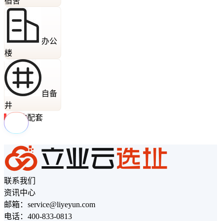
宿舍
办公
楼
自备
井
周边配套
联系我们
资讯中心
邮箱：service@liyeyun.com
电话：400-833-0813