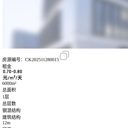
房源编号：CK202511280015
租金
0.70-0.80
元/m²/天
6000m²
总面积
1层
总层数
钢混结构
建筑结构
12m