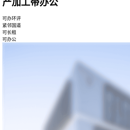
产加工带办公
可办环评
紧邻国道
可长租
可办公