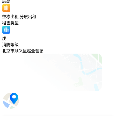
层高
整栋出租,分层出租
租售类型
戊
消防等级
北京市顺义区赵全营镇