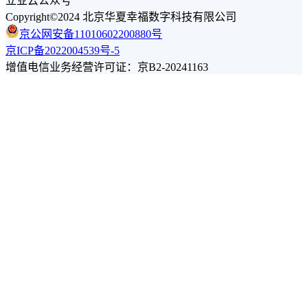
立业云公众号
Copyright©2024 北京华夏幸福数字科技有限公司
京公网安备11010602200880号
京ICP备2022004539号-5
增值电信业务经营许可证：京B2-20241163