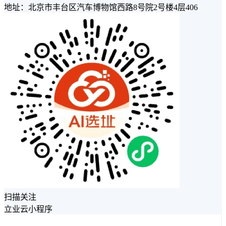
地址：北京市丰台区汽车博物馆西路8号院2号楼4层406
扫描关注
立业云小程序