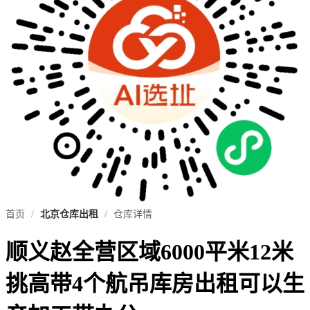
首页
/
北京仓库出租
/
仓库详情
顺义赵全营区域6000平米12米
挑高带4个航吊库房出租可以生