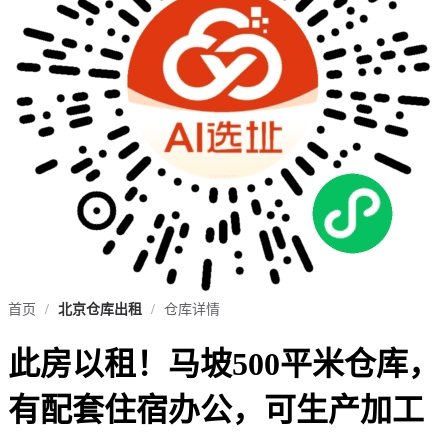
首页
/
北京仓库出租
/
仓库详情
此房以租！马坡500平米仓库，
有配套住宿办公，可生产加工