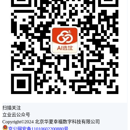
扫描关注
立业云公众号
Copyright©2024 北京华夏幸福数字科技有限公司
京公网安备11010602200880号