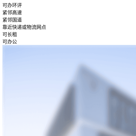
可办环评
紧邻高速
紧邻国道
靠近快递或物流网点
可长租
可办公