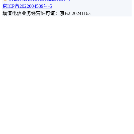
京ICP备2022004539号-5
增值电信业务经营许可证：京B2-20241163