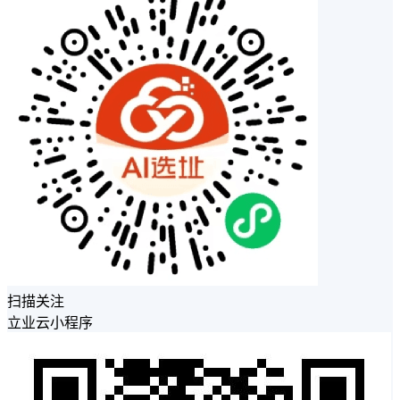
扫描关注
立业云小程序