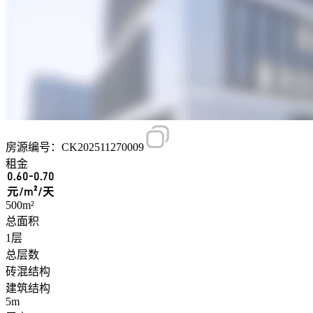
房源编号：CK202511270009
租金
0.60-0.70
元/m²/天
500m²
总面积
1层
总层数
砖混结构
建筑结构
5m