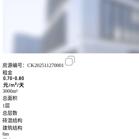
房源编号：CK202511270001
租金
0.70-0.80
元/m²/天
3000m²
总面积
1层
总层数
砖混结构
建筑结构
6m