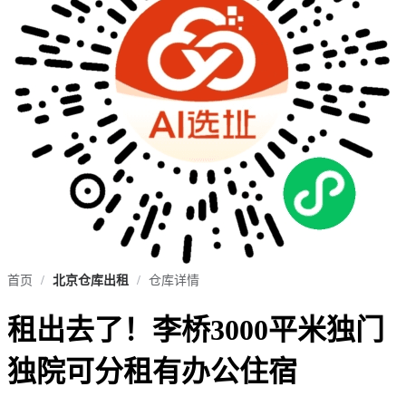
首页
/
北京仓库出租
/
仓库详情
租出去了！李桥3000平米独门
独院可分租有办公住宿