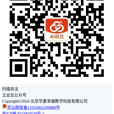
扫描关注
立业云公众号
Copyright©2024 北京华夏幸福数字科技有限公司
京公网安备11010602200880号
京ICP备2022004539号-5