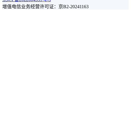
增值电信业务经营许可证：京B2-20241163