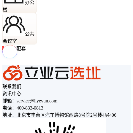
办公
楼
公共
会议室
周边配套
联系我们
资讯中心
邮箱：service@liyeyun.com
电话：400-833-0813
地址：北京市丰台区汽车博物馆西路8号院2号楼4层406