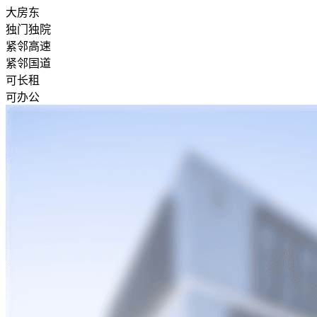
大房东
独门独院
紧邻高速
紧邻国道
可长租
可办公