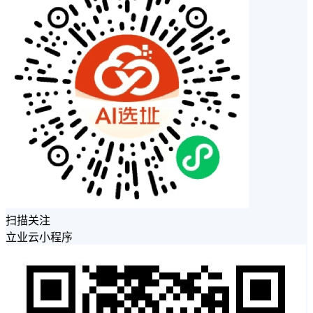
扫描关注
立业云小程序