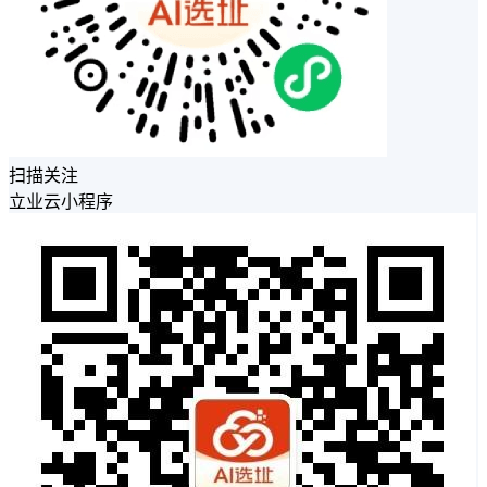
扫描关注
立业云小程序