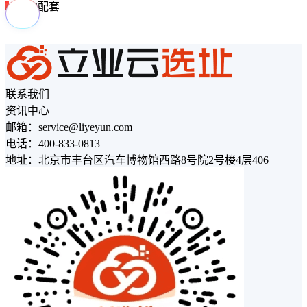
周边配套
联系我们
资讯中心
邮箱：service@liyeyun.com
电话：400-833-0813
地址：北京市丰台区汽车博物馆西路8号院2号楼4层406