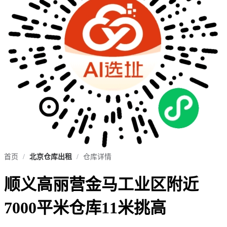
首页
/
北京仓库出租
/
仓库详情
顺义高丽营金马工业区附近
7000平米仓库11米挑高