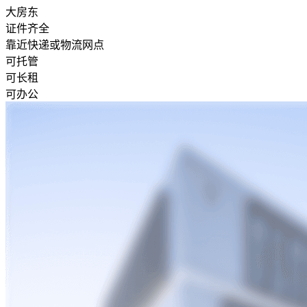
大房东
证件齐全
靠近快递或物流网点
可托管
可长租
可办公