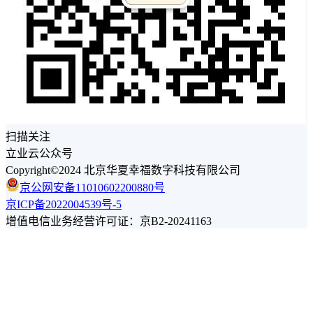
扫描关注
立业云公众号
Copyright©2024 北京华夏幸福数字科技有限公司
京公网安备11010602200880号
京ICP备2022004539号-5
增值电信业务经营许可证：京B2-20241163