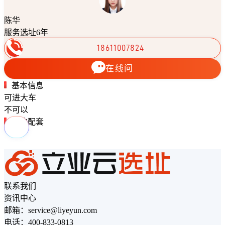
陈华
服务选址6年
18611007824
在线问
基本信息
可进大车
不可以
周边配套
联系我们
资讯中心
邮箱：service@liyeyun.com
电话：400-833-0813