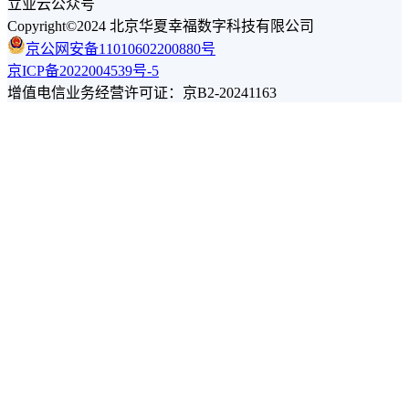
立业云公众号
Copyright©2024 北京华夏幸福数字科技有限公司
京公网安备11010602200880号
京ICP备2022004539号-5
增值电信业务经营许可证：京B2-20241163