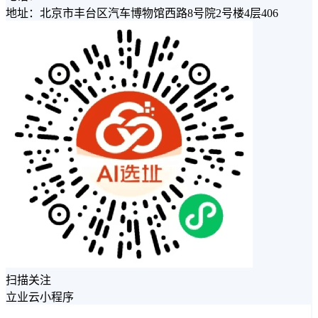
地址：北京市丰台区汽车博物馆西路8号院2号楼4层406
扫描关注
立业云小程序