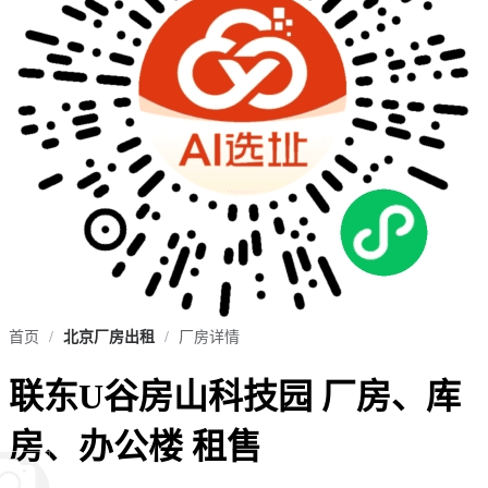
首页
/
北京厂房出租
/
厂房详情
联东U谷房山科技园 厂房、库
房、办公楼 租售