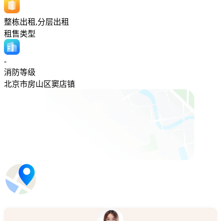
整栋出租,分层出租
租售类型
-
消防等级
北京市房山区窦店镇