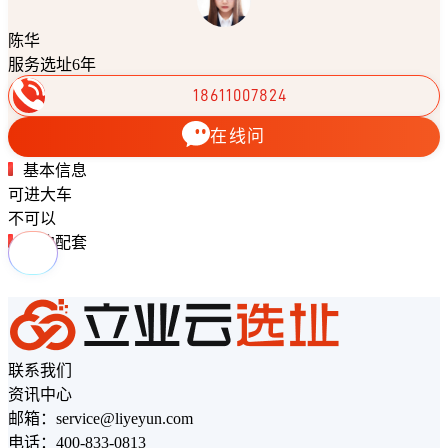
陈华
服务选址6年
18611007824
在线问
基本信息
可进大车
不可以
周边配套
联系我们
资讯中心
邮箱：service@liyeyun.com
电话：400-833-0813