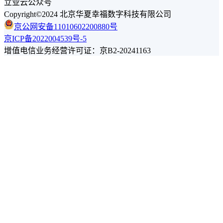
立业云公众号
Copyright©2024 北京华夏幸福数字科技有限公司
京公网安备11010602200880号
京ICP备2022004539号-5
增值电信业务经营许可证：京B2-20241163