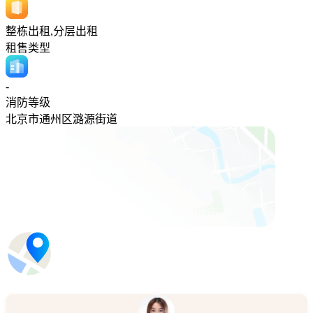
整栋出租,分层出租
租售类型
-
消防等级
北京市通州区潞源街道