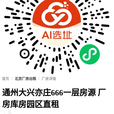
首页
/
北京厂房出租
/
厂房详情
通州大兴亦庄666一层房源 厂
房库房园区直租