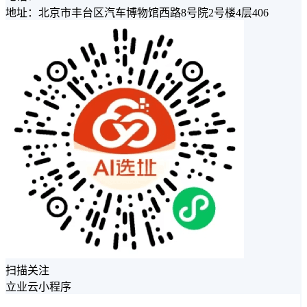
地址：北京市丰台区汽车博物馆西路8号院2号楼4层406
扫描关注
立业云小程序