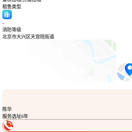
租售类型
-
消防等级
北京市大兴区天宫院街道
陈华
服务选址6年