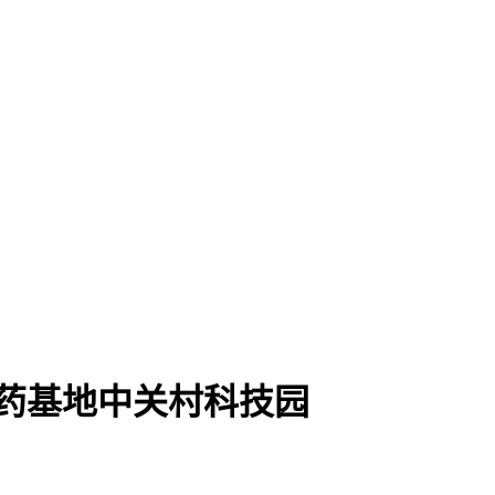
医药基地中关村科技园