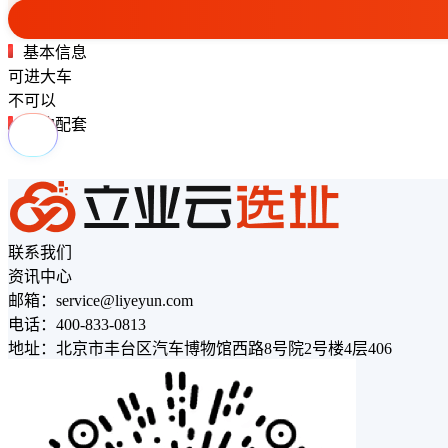
基本信息
可进大车
不可以
周边配套
联系我们
资讯中心
邮箱：service@liyeyun.com
电话：400-833-0813
地址：北京市丰台区汽车博物馆西路8号院2号楼4层406