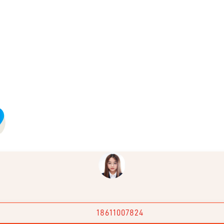
18611007824