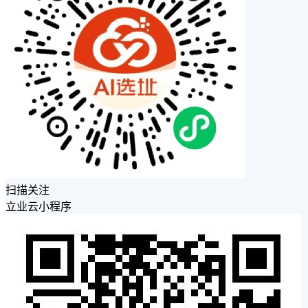
扫描关注
立业云小程序