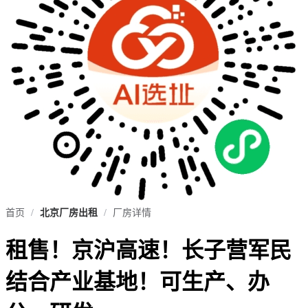
首页
/
北京厂房出租
/
厂房详情
租售！京沪高速！长子营军民
结合产业基地！可生产、办