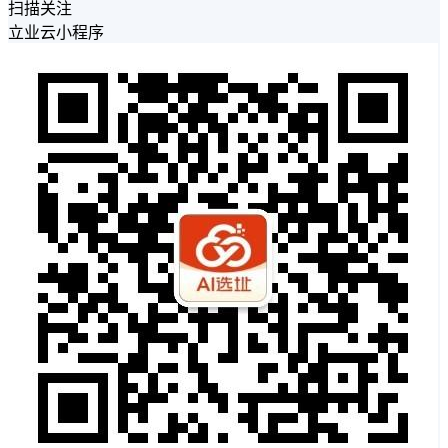
扫描关注
立业云小程序