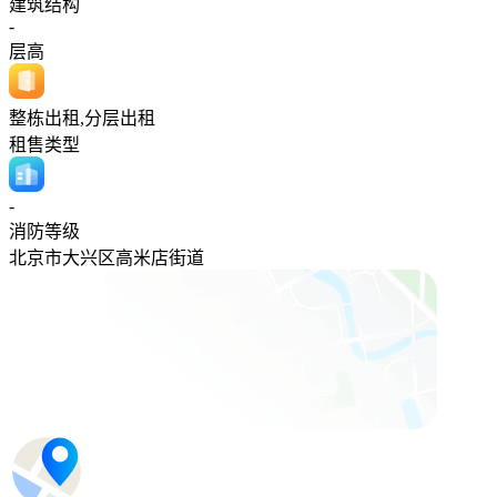
建筑结构
-
层高
整栋出租,分层出租
租售类型
-
消防等级
北京市大兴区高米店街道