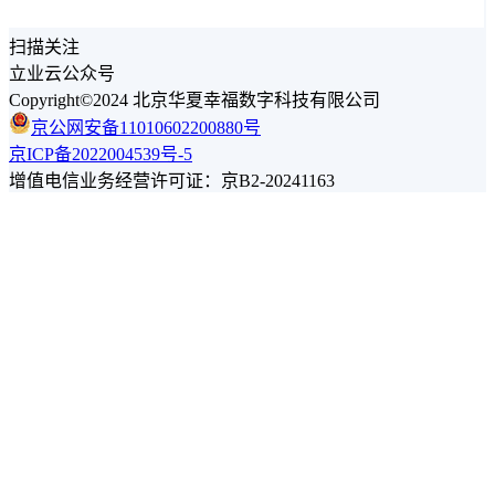
扫描关注
立业云公众号
Copyright©2024 北京华夏幸福数字科技有限公司
京公网安备11010602200880号
京ICP备2022004539号-5
增值电信业务经营许可证：京B2-20241163