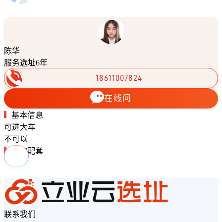
陈华
服务选址6年
18611007824
在线问
基本信息
可进大车
不可以
周边配套
联系我们