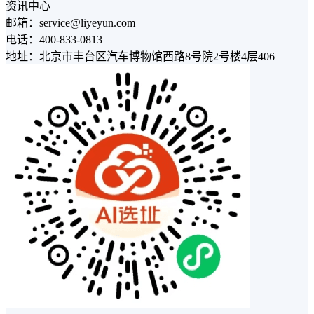
资讯中心
邮箱：service@liyeyun.com
电话：400-833-0813
地址：北京市丰台区汽车博物馆西路8号院2号楼4层406