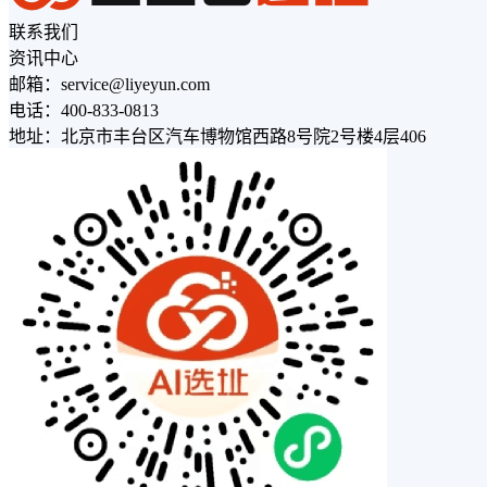
联系我们
资讯中心
邮箱：service@liyeyun.com
电话：400-833-0813
地址：北京市丰台区汽车博物馆西路8号院2号楼4层406