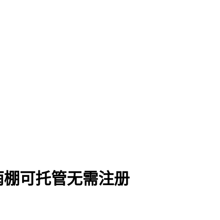
雨棚可托管无需注册