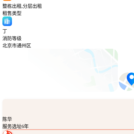
整栋出租,分层出租
租售类型
丁
消防等级
北京市通州区
陈华
服务选址6年