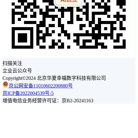
扫描关注
立业云公众号
Copyright©2024 北京华夏幸福数字科技有限公司
京公网安备11010602200880号
京ICP备2022004539号-5
增值电信业务经营许可证：京B2-20241163