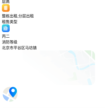
层高
整栋出租,分层出租
租售类型
丙二
消防等级
北京市平谷区马坊镇