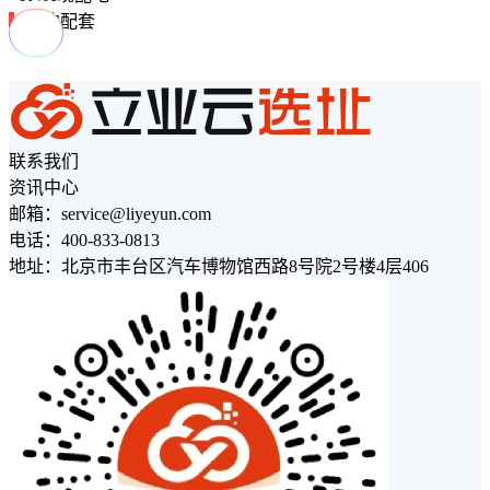
周边配套
联系我们
资讯中心
邮箱：service@liyeyun.com
电话：400-833-0813
地址：北京市丰台区汽车博物馆西路8号院2号楼4层406