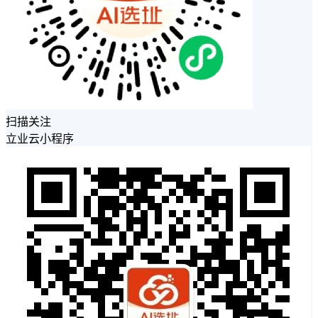
扫描关注
立业云小程序