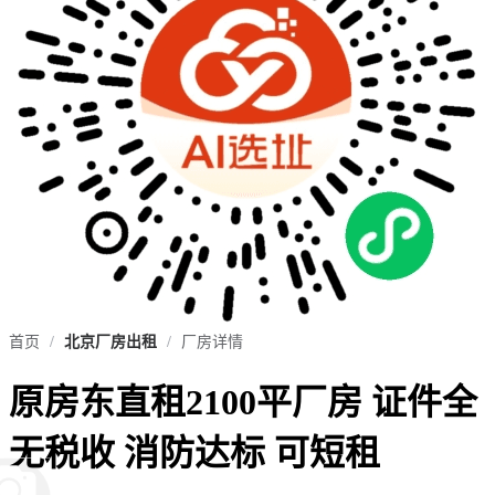
首页
/
北京厂房出租
/
厂房详情
原房东直租2100平厂房 证件全
无税收 消防达标 可短租