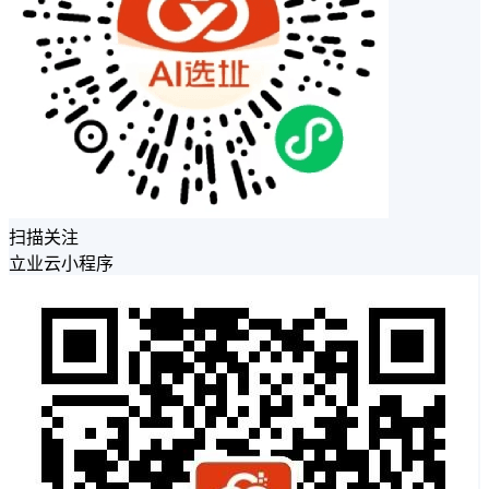
扫描关注
立业云小程序