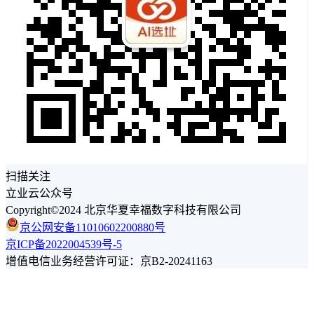
扫描关注
立业云公众号
Copyright©2024 北京华夏幸福数字科技有限公司
京公网安备11010602200880号
京ICP备2022004539号-5
增值电信业务经营许可证：京B2-20241163