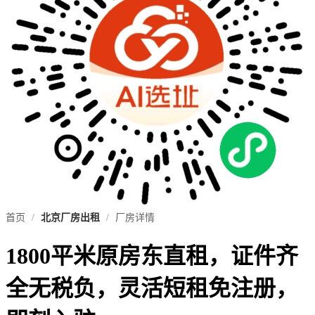
首页
/
北京厂房出租
/
厂房详情
1800平米原房东直租，证件齐
全无税负，灵活短租免注册，