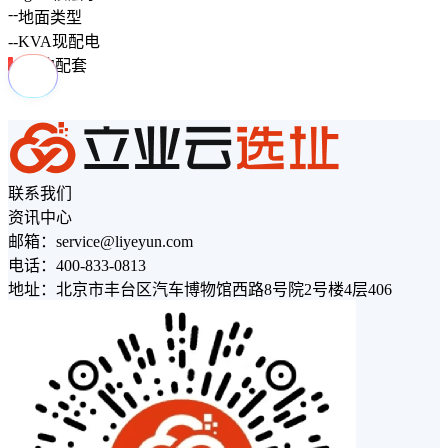
--
地面类型
--
KVA
现配电
周边配套
联系我们
资讯中心
邮箱：service@liyeyun.com
电话：400-833-0813
地址：北京市丰台区汽车博物馆西路8号院2号楼4层406