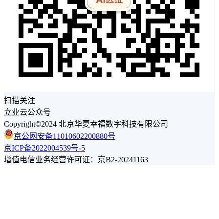
扫描关注
立业云公众号
Copyright©2024 北京华夏幸福数字科技有限公司
京公网安备11010602200880号
京ICP备2022004539号-5
增值电信业务经营许可证：京B2-20241163