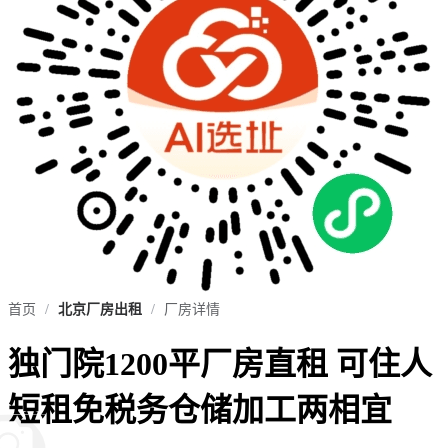
首页
/
北京厂房出租
/
厂房详情
独门院1200平厂房直租 可住人
短租免税务仓储加工两相宜