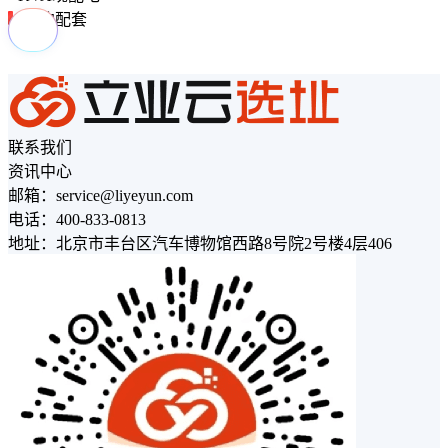
周边配套
联系我们
资讯中心
邮箱：service@liyeyun.com
电话：400-833-0813
地址：北京市丰台区汽车博物馆西路8号院2号楼4层406