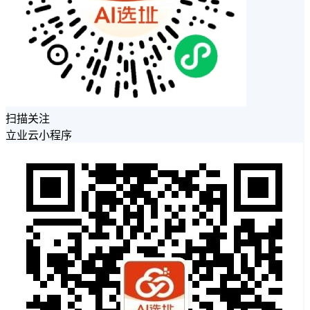
扫描关注
立业云小程序