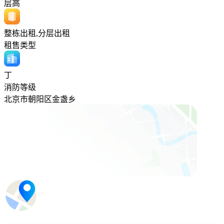
层高
整栋出租,分层出租
租售类型
丁
消防等级
北京市朝阳区金盏乡