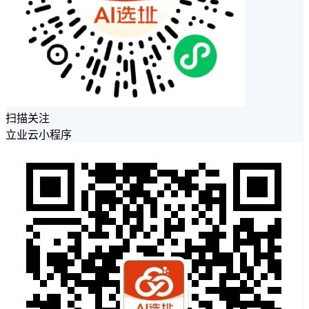
扫描关注
立业云小程序