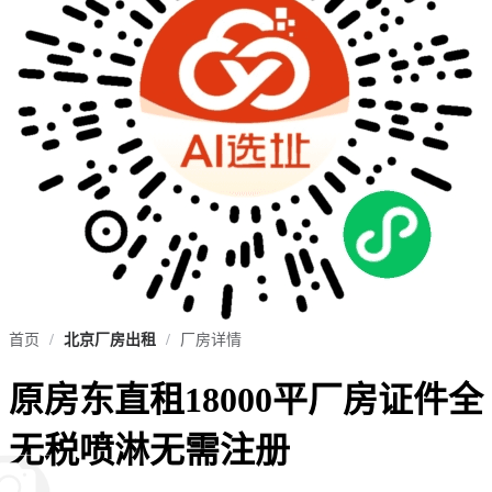
首页
/
北京厂房出租
/
厂房详情
原房东直租18000平厂房证件全
无税喷淋无需注册