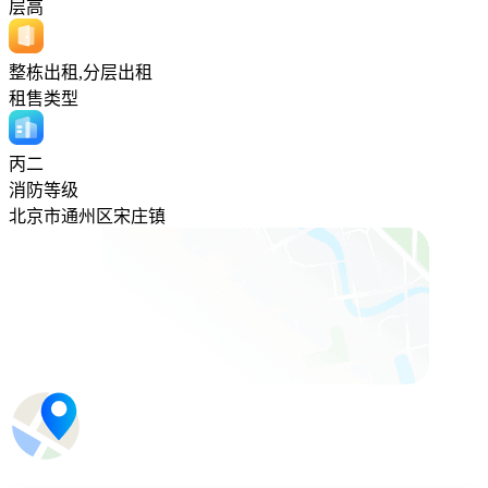
层高
整栋出租,分层出租
租售类型
丙二
消防等级
北京市通州区宋庄镇