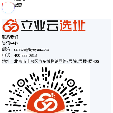
周边配套
联系我们
资讯中心
邮箱：service@liyeyun.com
电话：400-833-0813
地址：北京市丰台区汽车博物馆西路8号院2号楼4层406