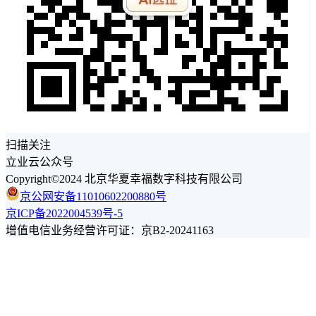
扫描关注
立业云公众号
Copyright©2024 北京华夏幸福数字科技有限公司
京公网安备11010602200880号
京ICP备2022004539号-5
增值电信业务经营许可证：京B2-20241163