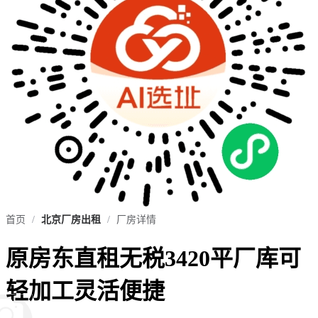
首页
/
北京厂房出租
/
厂房详情
原房东直租无税3420平厂库可
轻加工灵活便捷