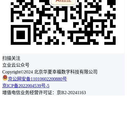
扫描关注
立业云公众号
Copyright©2024 北京华夏幸福数字科技有限公司
京公网安备11010602200880号
京ICP备2022004539号-5
增值电信业务经营许可证：京B2-20241163