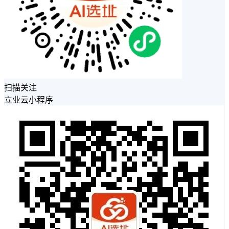
扫描关注
立业云小程序