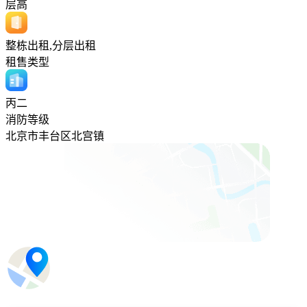
层高
整栋出租,分层出租
租售类型
丙二
消防等级
北京市丰台区北宫镇