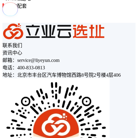
周边配套
联系我们
资讯中心
邮箱：service@liyeyun.com
电话：400-833-0813
地址：北京市丰台区汽车博物馆西路8号院2号楼4层406