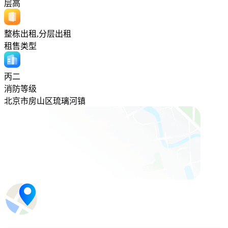
层高
整栋出租,分层出租
租售类型
丙二
消防等级
北京市房山区琉璃河镇