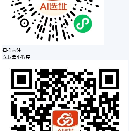
扫描关注
立业云小程序