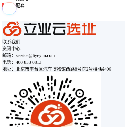
周边配套
联系我们
资讯中心
邮箱：service@liyeyun.com
电话：400-833-0813
地址：北京市丰台区汽车博物馆西路8号院2号楼4层406