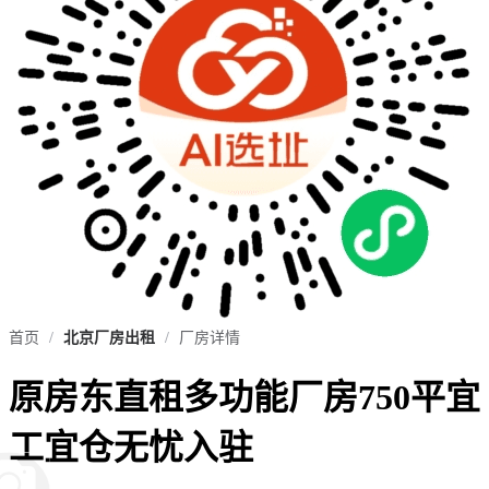
首页
/
北京厂房出租
/
厂房详情
原房东直租多功能厂房750平宜
工宜仓无忧入驻