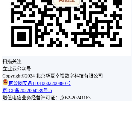
扫描关注
立业云公众号
Copyright©2024 北京华夏幸福数字科技有限公司
京公网安备11010602200880号
京ICP备2022004539号-5
增值电信业务经营许可证：京B2-20241163