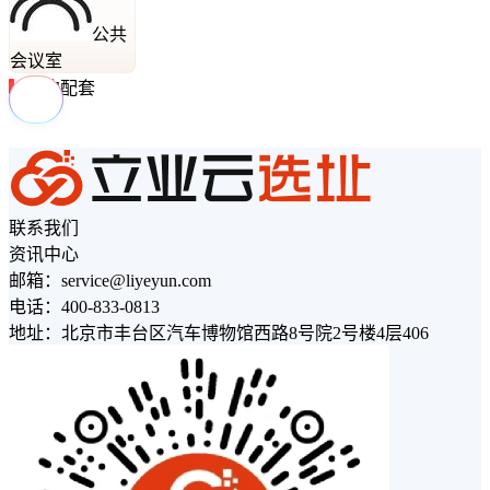
公共
会议室
周边配套
联系我们
资讯中心
邮箱：service@liyeyun.com
电话：400-833-0813
地址：北京市丰台区汽车博物馆西路8号院2号楼4层406