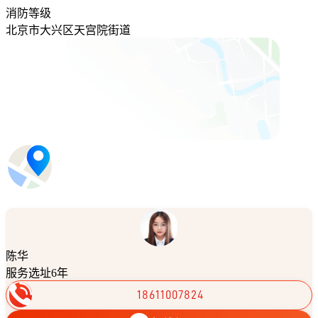
消防等级
北京市大兴区天宫院街道
陈华
服务选址6年
18611007824