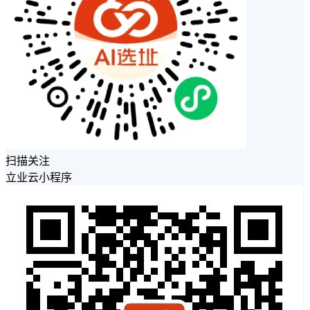
扫描关注
立业云小程序