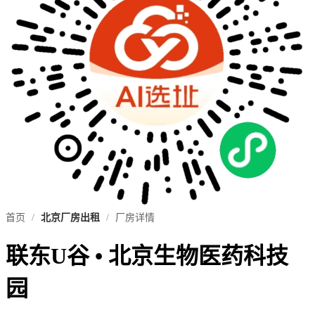
首页
/
北京厂房出租
/
厂房详情
联东U谷 • 北京生物医药科技
园