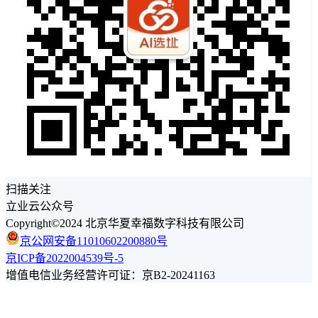
扫描关注
立业云公众号
Copyright©2024 北京华夏幸福数字科技有限公司
京公网安备11010602200880号
京ICP备2022004539号-5
增值电信业务经营许可证：京B2-20241163