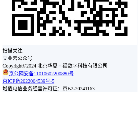
扫描关注
立业云公众号
Copyright©2024 北京华夏幸福数字科技有限公司
京公网安备11010602200880号
京ICP备2022004539号-5
增值电信业务经营许可证：京B2-20241163