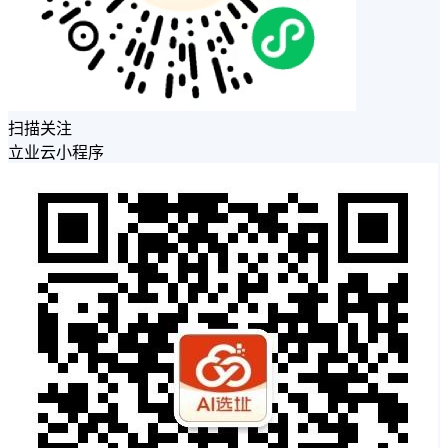
扫描关注
立业云小程序