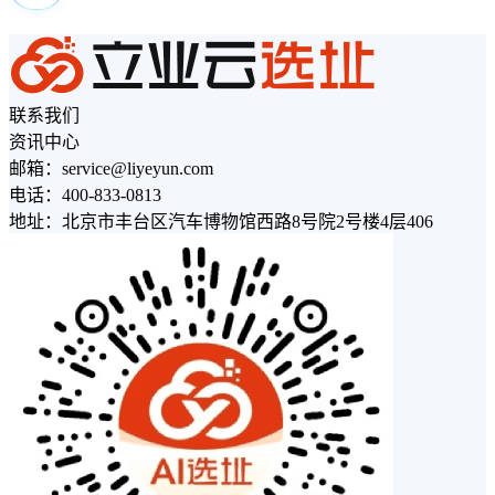
联系我们
资讯中心
邮箱：service@liyeyun.com
电话：400-833-0813
地址：北京市丰台区汽车博物馆西路8号院2号楼4层406