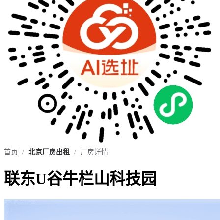
首页
/
北京厂房出租
/
厂房详情
联东U谷牛栏山科技园