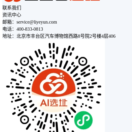
联系我们
资讯中心
邮箱：service@liyeyun.com
电话：400-833-0813
地址：北京市丰台区汽车博物馆西路8号院2号楼4层406