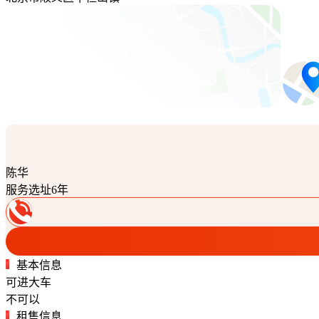
陈华
服务选址6年
基本信息
可进大车
不可以
租售信息