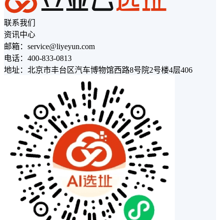
联系我们
资讯中心
邮箱：service@liyeyun.com
电话：400-833-0813
地址：北京市丰台区汽车博物馆西路8号院2号楼4层406