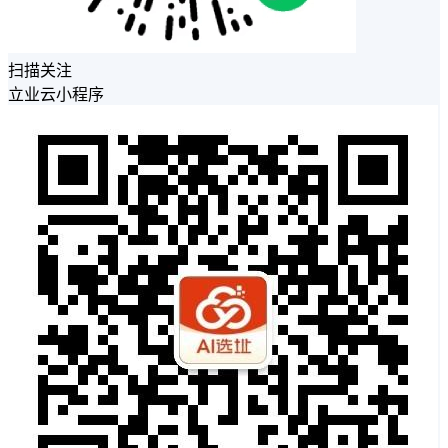
扫描关注
立业云小程序