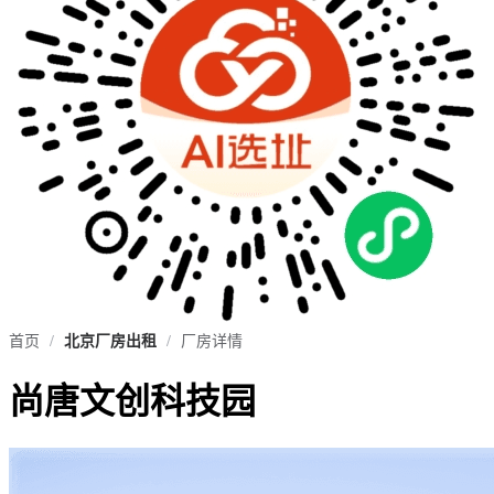
首页
/
北京厂房出租
/
厂房详情
尚唐文创科技园