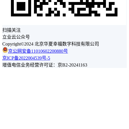
扫描关注
立业云公众号
Copyright©2024 北京华夏幸福数字科技有限公司
京公网安备11010602200880号
京ICP备2022004539号-5
增值电信业务经营许可证：京B2-20241163