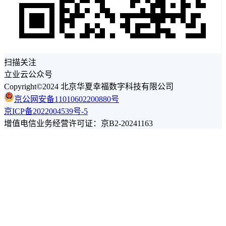
扫描关注
立业云公众号
Copyright©2024 北京华夏幸福数字科技有限公司
京公网安备11010602200880号
京ICP备2022004539号-5
增值电信业务经营许可证：京B2-20241163