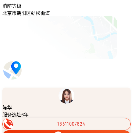
消防等级
北京市朝阳区劲松街道
陈华
服务选址6年
18611007824