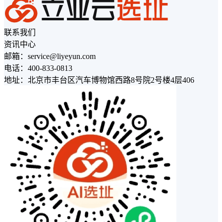
联系我们
资讯中心
邮箱：service@liyeyun.com
电话：400-833-0813
地址：北京市丰台区汽车博物馆西路8号院2号楼4层406