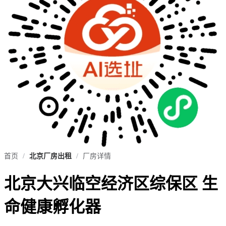
首页
/
北京厂房出租
/
厂房详情
北京大兴临空经济区综保区 生
命健康孵化器