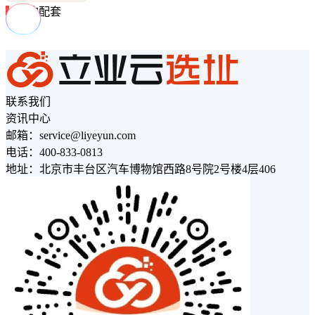
周边配套
联系我们
资讯中心
邮箱：service@liyeyun.com
电话：400-833-0813
地址：北京市丰台区汽车博物馆西路8号院2号楼4层406