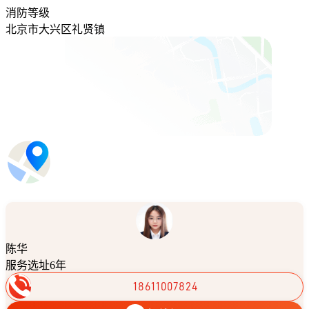
消防等级
北京市大兴区礼贤镇
陈华
服务选址6年
18611007824