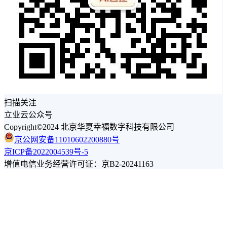
扫描关注
立业云公众号
Copyright©2024 北京华夏幸福数字科技有限公司
京公网安备11010602200880号
京ICP备2022004539号-5
增值电信业务经营许可证：京B2-20241163