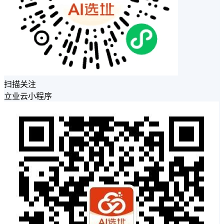
扫描关注
立业云小程序