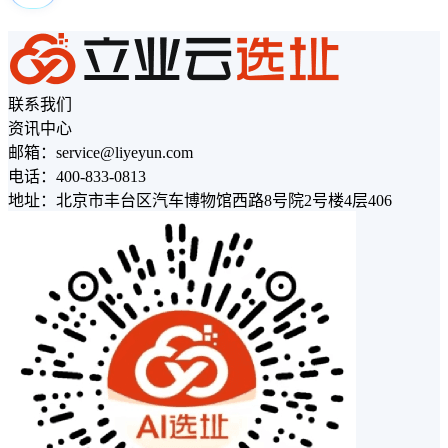
联系我们
资讯中心
邮箱：service@liyeyun.com
电话：400-833-0813
地址：北京市丰台区汽车博物馆西路8号院2号楼4层406