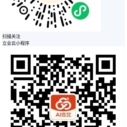
扫描关注
立业云小程序