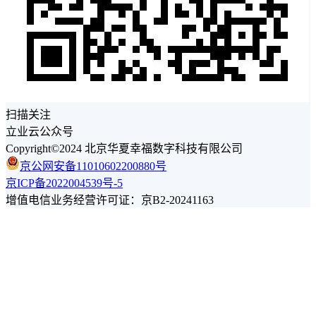
扫描关注
立业云公众号
Copyright©2024 北京华夏幸福数字科技有限公司
京公网安备11010602200880号
京ICP备2022004539号-5
增值电信业务经营许可证：京B2-20241163