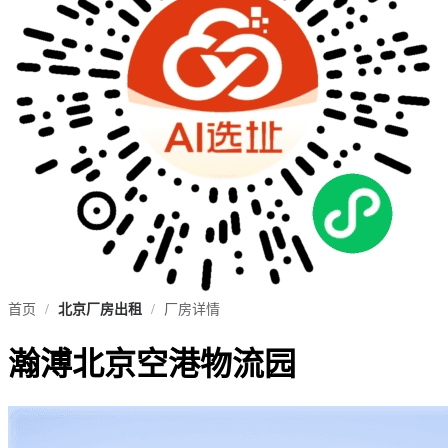
首页
/
北京厂房出租
/
厂房详情
瀚溥北京空港物流园