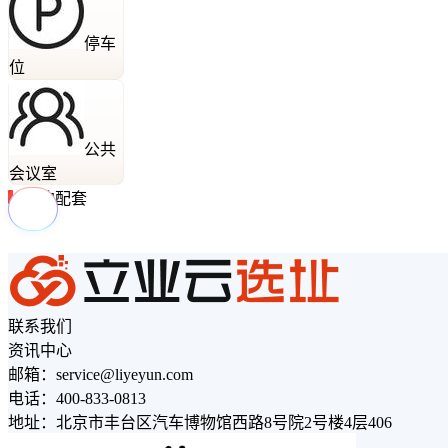
停车
位
公共
会议室
周边配套
联系我们
资讯中心
邮箱：service@liyeyun.com
电话：400-833-0813
地址：北京市丰台区汽车博物馆西路8号院2号楼4层406