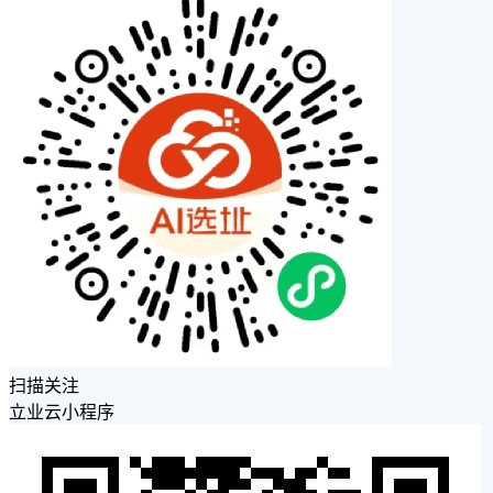
扫描关注
立业云小程序