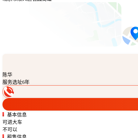
陈华
服务选址6年
基本信息
可进大车
不可以
租售信息