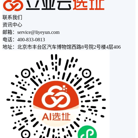
联系我们
资讯中心
邮箱：service@liyeyun.com
电话：400-833-0813
地址：北京市丰台区汽车博物馆西路8号院2号楼4层406