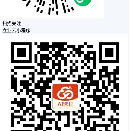
扫描关注
立业云小程序