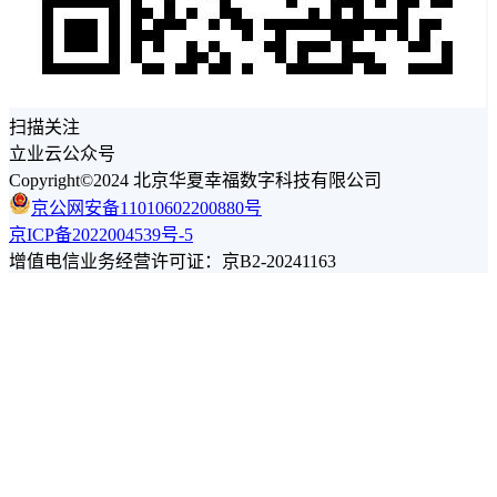
扫描关注
立业云公众号
Copyright©2024 北京华夏幸福数字科技有限公司
京公网安备11010602200880号
京ICP备2022004539号-5
增值电信业务经营许可证：京B2-20241163