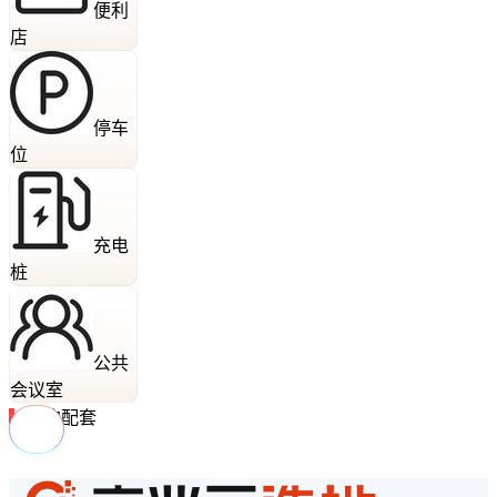
便利
店
停车
位
充电
桩
公共
会议室
周边配套