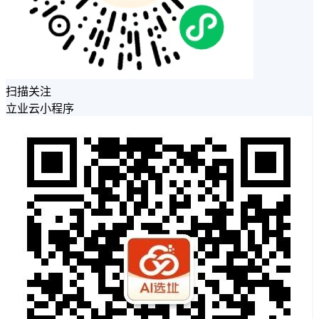
扫描关注
立业云小程序