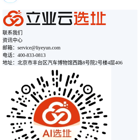
联系我们
资讯中心
邮箱：service@liyeyun.com
电话：400-833-0813
地址：北京市丰台区汽车博物馆西路8号院2号楼4层406