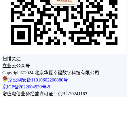
扫描关注
立业云公众号
Copyright©2024 北京华夏幸福数字科技有限公司
京公网安备11010602200880号
京ICP备2022004539号-5
增值电信业务经营许可证：京B2-20241163