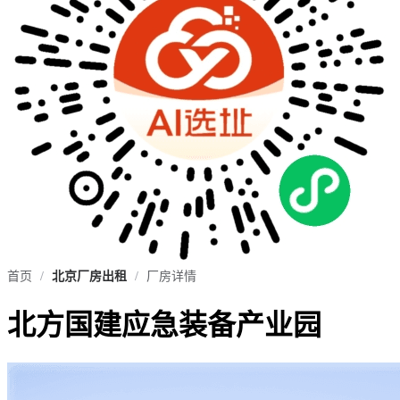
首页
/
北京厂房出租
/
厂房详情
北方国建应急装备产业园