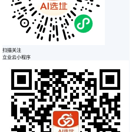
扫描关注
立业云小程序