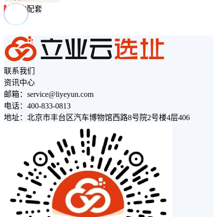
周边配套
联系我们
资讯中心
邮箱：service@liyeyun.com
电话：400-833-0813
地址：北京市丰台区汽车博物馆西路8号院2号楼4层406