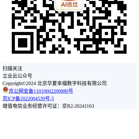
扫描关注
立业云公众号
Copyright©2024 北京华夏幸福数字科技有限公司
京公网安备11010602200880号
京ICP备2022004539号-5
增值电信业务经营许可证：京B2-20241163