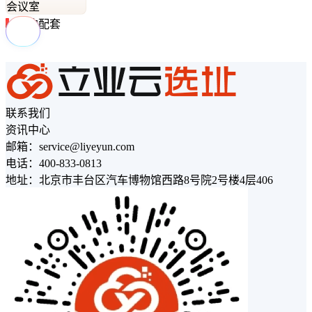
会议室
周边配套
联系我们
资讯中心
邮箱：service@liyeyun.com
电话：400-833-0813
地址：北京市丰台区汽车博物馆西路8号院2号楼4层406