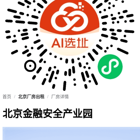
首页
/
北京厂房出租
/
厂房详情
北京金融安全产业园