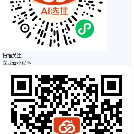
扫描关注
立业云小程序