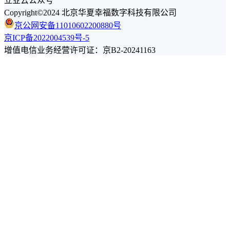
立业云公众号
Copyright©2024 北京华夏幸福数字科技有限公司
京公网安备11010602200880号
京ICP备2022004539号-5
增值电信业务经营许可证：京B2-20241163