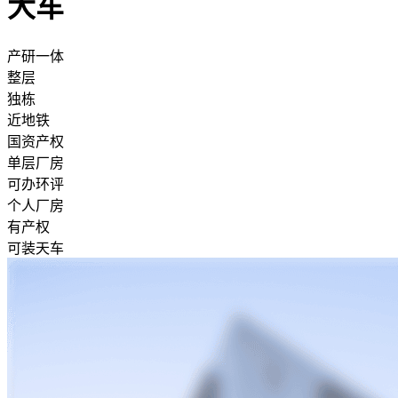
大车
产研一体
整层
独栋
近地铁
国资产权
单层厂房
可办环评
个人厂房
有产权
可装天车