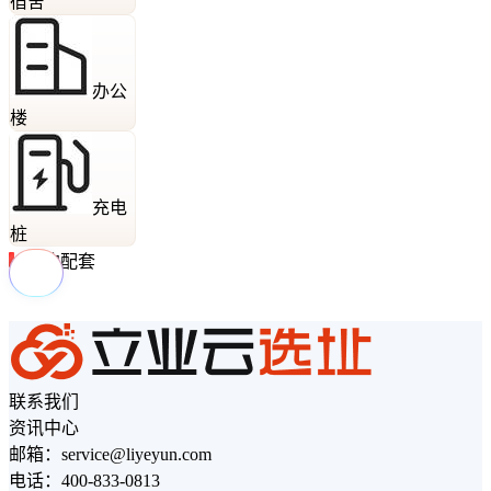
宿舍
办公
楼
充电
桩
周边配套
联系我们
资讯中心
邮箱：service@liyeyun.com
电话：400-833-0813