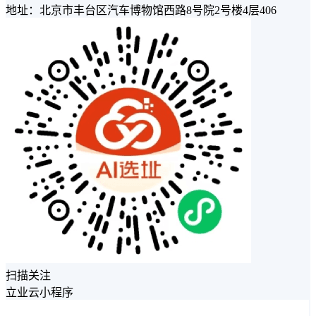
地址：北京市丰台区汽车博物馆西路8号院2号楼4层406
扫描关注
立业云小程序