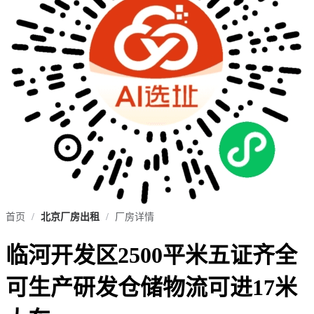
首页
/
北京厂房出租
/
厂房详情
临河开发区2500平米五证齐全
可生产研发仓储物流可进17米