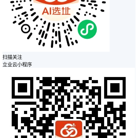
扫描关注
立业云小程序