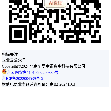
扫描关注
立业云公众号
Copyright©2024 北京华夏幸福数字科技有限公司
京公网安备11010602200880号
京ICP备2022004539号-5
增值电信业务经营许可证：京B2-20241163